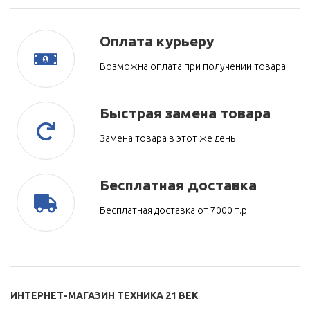
Оплата курьеру
Возможна оплата при получении товара
Быстрая замена товара
Замена товара в этот же день
Бесплатная доставка
Бесплатная доставка от 7000 т.р.
ИНТЕРНЕТ-МАГАЗИН ТЕХНИКА 21 ВЕК