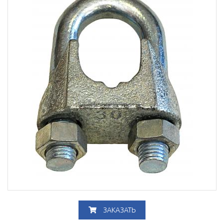
ЗАКАЗАТЬ