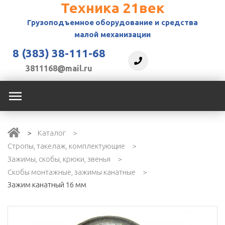
Техника 21век
Грузоподъемное
оборудование и средства
малой механизации
8 (383) 38-111-68
3811168@mail.ru
Каталог
Стропы, такелаж, комплектующие
Зажимы, скобы, крюки, звенья
Скобы монтажные, зажимы канатные
Зажим канатный 16 мм