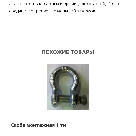
для крепежа такелажных изделий (крюков, скоб). Одно
соединение требует не меньше 3 зажимов.
ПОХОЖИЕ ТОВАРЫ
Скоба монтажная 1 тн