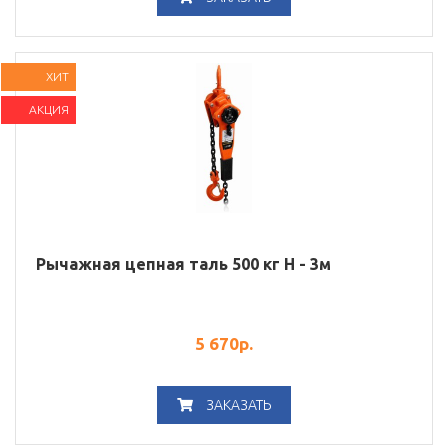
ХИТ
АКЦИЯ
Рычажная цепная таль 500 кг Н - 3м
5 670
р.
ЗАКАЗАТЬ