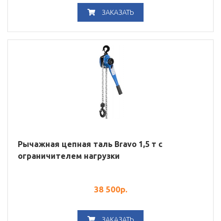
ЗАКАЗАТЬ
Рычажная цепная таль Bravo 1,5 т с
ограничителем нагрузки
38 500
р.
ЗАКАЗАТЬ