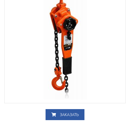
ЗАКАЗАТЬ