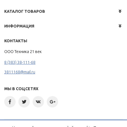
КАТАЛОГ ТОВАРОВ
ИНФОРМАЦИЯ
КОНТАКТЫ
ООО Техника 21 век
8 (383) 38-111-68
3811168@mail.ru
МЫ В СОЦСЕТЯХ