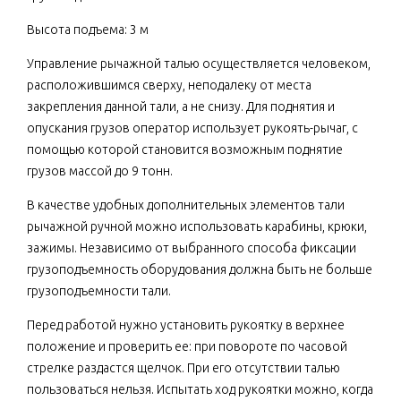
Высота подъема: 3 м
Управление рычажной талью осуществляется человеком,
расположившимся сверху, неподалеку от места
закрепления данной тали, а не снизу. Для поднятия и
опускания грузов оператор использует рукоять-рычаг, с
помощью которой становится возможным поднятие
грузов массой до 9 тонн.
В качестве удобных дополнительных элементов тали
рычажной ручной можно использовать карабины, крюки,
зажимы. Независимо от выбранного способа фиксации
грузоподъемность оборудования должна быть не больше
грузоподъемности тали.
Перед работой нужно установить рукоятку в верхнее
положение и проверить ее: при повороте по часовой
стрелке раздастся щелчок. При его отсутствии талью
пользоваться нельзя. Испытать ход рукоятки можно, когда