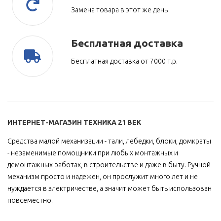
Замена товара в этот же день
Бесплатная доставка
Бесплатная доставка от 7000 т.р.
ИНТЕРНЕТ-МАГАЗИН ТЕХНИКА 21 ВЕК
Средства малой механизации - тали, лебедки, блоки, домкраты
- незаменимые помощники при любых монтажных и
демонтажных работах, в строительстве и даже в быту. Ручной
механизм просто и надежен, он прослужит много лет и не
нуждается в электричестве, а значит может быть использован
повсеместно.