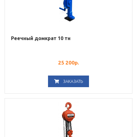
Реечный домкрат 10 тн
25 200
р.
ЗАКАЗАТЬ