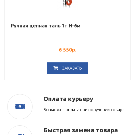
Ручная цепная таль 1т H-6м
6 550
р.
ЗАКАЗАТЬ
Оплата курьеру
Возможна оплата при получении товара
Быстрая замена товара