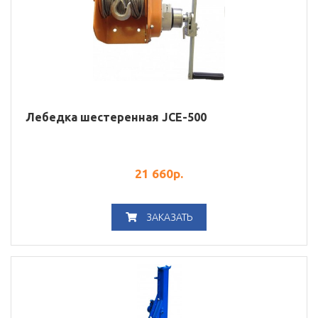
Лебедка шестеренная JCE-500
21 660
р.
ЗАКАЗАТЬ