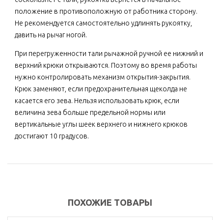
положение в противоположную от работника сторону.
Не рекомендуется самостоятельно удлинять рукоятку,
давить на рычаг ногой.
При перегруженности тали рычажной ручной ее нижний и
верхний крюки открываются. Поэтому во время работы
нужно контролировать механизм открытия-закрытия.
Крюк заменяют, если предохранительная щеколда не
касается его зева. Нельзя использовать крюк, если
величина зева больше предельной нормы или
вертикальные углы шеек верхнего и нижнего крюков
достигают 10 градусов.
ПОХОЖИЕ ТОВАРЫ