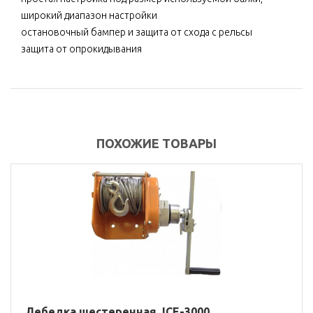
широкий диапазон настройки
остановочный бампер и защита от схода с рельсы
защита от опрокидывания
ПОХОЖИЕ ТОВАРЫ
Лебедка шестеренная JCE-3000