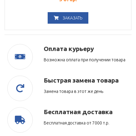
ЗАКАЗАТЬ
Оплата курьеру
Возможна оплата при получении товара
Быстрая замена товара
Замена товара в этот же день
Бесплатная доставка
Бесплатная доставка от 7000 т.р.