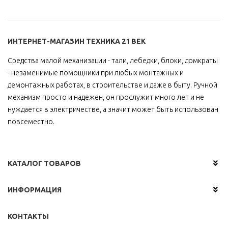
ИНТЕРНЕТ-МАГАЗИН ТЕХНИКА 21 ВЕК
Средства малой механизации - тали, лебедки, блоки, домкраты
- незаменимые помощники при любых монтажных и
демонтажных работах, в строительстве и даже в быту. Ручной
механизм просто и надежен, он прослужит много лет и не
нуждается в электричестве, а значит может быть использован
повсеместно.
КАТАЛОГ ТОВАРОВ
ИНФОРМАЦИЯ
КОНТАКТЫ