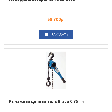
58 700
р.
ЗАКАЗАТЬ
Рычажная цепная таль Bravo 0,75 тн