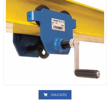
ЗАКАЗАТЬ