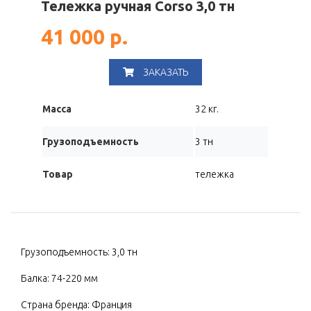
Тележка ручная Corso 3,0 тн
41 000 р.
ЗАКАЗАТЬ
Масса
32 кг.
Грузоподъемность
3 тн
Товар
тележка
Грузоподъемность: 3,0 тн
Балка: 74-220 мм
Страна бренда: Франция