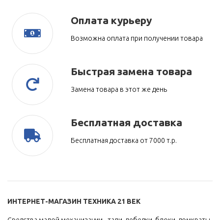
Оплата курьеру
Возможна оплата при получении товара
Быстрая замена товара
Замена товара в этот же день
Бесплатная доставка
Бесплатная доставка от 7000 т.р.
ИНТЕРНЕТ-МАГАЗИН ТЕХНИКА 21 ВЕК