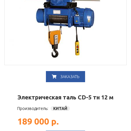
ЗАКАЗАТЬ
Электрическая таль CD-5 тн 12 м
Производитель:
КИТАЙ
189 000 р.