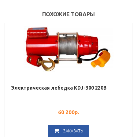
ПОХОЖИЕ ТОВАРЫ
Электрическая лебедка KDJ-300 220В
60 200
р.
ЗАКАЗАТЬ